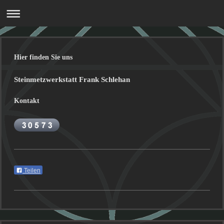
Hier finden Sie uns
Steinmetzwerkstatt Frank Schlehan
Kontakt
Teilen