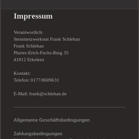
Impressum
Verantwortlich:
Steinmetzwerkstat Frank Schlehan
Frank Schlehan
Pfarrer-Erich-Fuchs-Ring 35
41812 Erkelenz
Kontakt:
Telefon: 0177/8609631
E-Mail: frank@schlehan.de
Allgemeine Geschäftsbedingungen
Zahlungsbedingungen