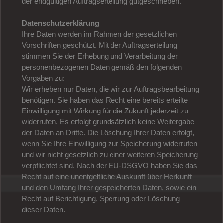
der endgültigen Auftragserteilung gutgeschrieben.
Datenschutzerklärung
Ihre Daten werden im Rahmen der gesetzlichen
Vorschriften geschützt. Mit der Auftragserteilung
stimmen Sie der Erhebung und Verarbeitung der
personenbezogenen Daten gemäß den folgenden
Vorgaben zu:
Wir erheben nur Daten, die wir zur Auftragsbearbeitung
benötigen. Sie haben das Recht eine bereits erteilte
Einwilligung mit Wirkung für die Zukunft jederzeit zu
widerrufen. Es erfolgt grundsätzlich keine Weitergabe
der Daten an Dritte. Die Löschung Ihrer Daten erfolgt,
wenn Sie Ihre Einwilligung zur Speicherung widerrufen
und wir nicht gesetzlich zu einer weiteren Speicherung
verpflichtet sind. Nach der EU-DSGVO haben Sie das
Recht auf eine unentgeltliche Auskunft über Herkunft
und den Umfang Ihrer gespeicherten Daten, sowie ein
Recht auf Berichtigung, Sperrung oder Löschung
dieser Daten.