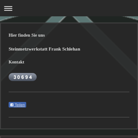
Hier finden Sie uns
Steinmetzwerkstatt Frank Schlehan
Kontakt
Teilen