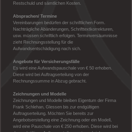
Restschuld und sämtlichen Kosten.
Absprachen/ Termine
Vereinbarungen bedürfen der schriftlichen Form.
Nachträgliche Abänderungen, Schrifttextkorrekturen,
usw. müssen schriftlich erfolgen. Terminversäumnisse
zieht Rechnungsstellung für die
Aufwandsentschädigung nach sich.
Angebote für Versicherungsfälle
Es wird eine Aufwandspauschale von € 50 erhoben.
Diese wird bei Auftragserteilung von der
Rechnungssumme in Abzug gebracht.
Zeichnungen und Modelle
Zeichnungen und Modelle bleiben Eigentum der Firma
Frank Schlehan, Glessen bis zur endgültigen
Auftragserteilung. Möchten Sie bereits zur
Angebotserstellung eine Zeichnung oder ein Modell,
wird eine Pauschale von € 250 erhoben. Diese wird bei