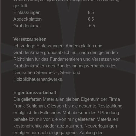
gestellt
Einfassungen € 5
Abdeckplatten € 5
Grabdenkmal € 5
Versetzarbeiten
Ich verlege Einfassungen, Abdeckplatten und
Grabdenkmale grundsätzlich nur nach den geltenden
Richtlinien für das Fundamentieren und Versetzen von
Grabdenkmälern des Bundesinnungsverbandes des
Deutschen Steinmetz-, Stein- und
Holzbildhauerhandwerks.
Eigentumsvorbehalt
Die gelieferten Materialien bleiben Eigentum der Firma
Frank Schlehan, Glessen bis die gesamte Restzahlung
erfolgt ist. Im Falle eines Mahnbescheides / Pfändung
behalte ich mir vor, die von mir gelieferten Materialien
kostenpflichtig wieder abzuräumen. Neuverlegungen
erfolgen nur nach eingegangener Zahlung der